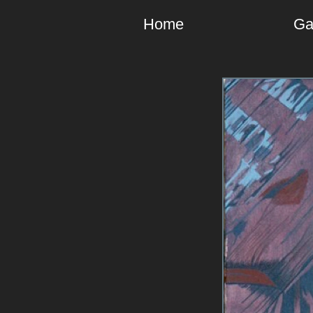
Home
Ga