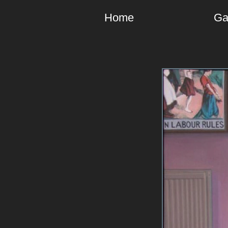
Home
Ga