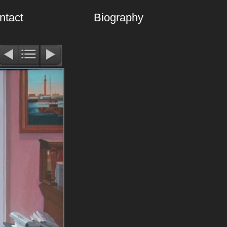
ntact
Biography