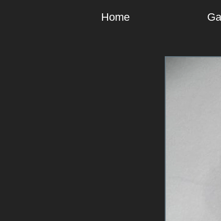
Home
Ga