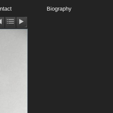
ntact
Biography