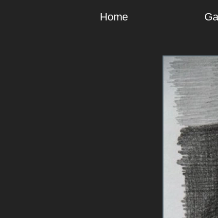
Home
Ga