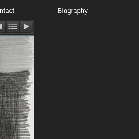
ntact
Biography